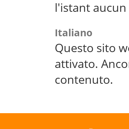
l'istant aucu
Italiano
Questo sito w
attivato. Anco
contenuto.